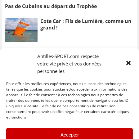
Pas de Cubains au départ du Trophée
Cote Car : Fils de Lumière, comme un
grand !
Antilles-SPORT.com respecte
votre vie privé et vos données
personnelles
Pour offrir les meilleures expériences, nous utilisons des technologies
telles que les cookies pour stocker et/ou accéder aux informations des
appareils. Le fait de consentir à ces technologies nous permettra de
traiter des données telles que le comportement de navigation ou les ID
uniques sur ce site. Le fait de ne pas consentir ou de retirer son
consentement peut avoir un effet négatif sur certaines caractéristiques
et fonctions.
Mickael Stanislas remet son Trophée en
jeu !
Accepter