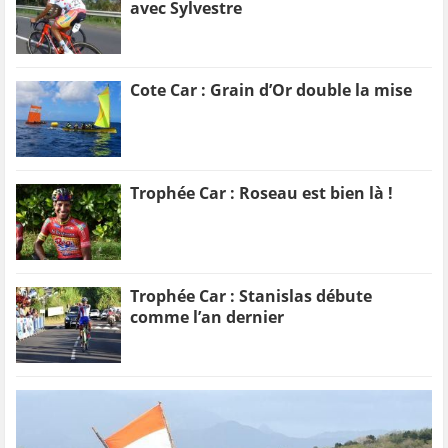
avec Sylvestre
Cote Car : Grain d’Or double la mise
Trophée Car : Roseau est bien là !
Trophée Car : Stanislas débute
comme l’an dernier