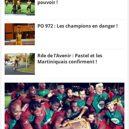
pouvoir !
PO 972 : Les champions en danger !
Rde de l’Avenir : Pastel et les
Martiniquais confirment !