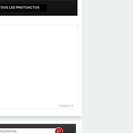
TOUS LES PHOTOACTUS
PUBLICITE