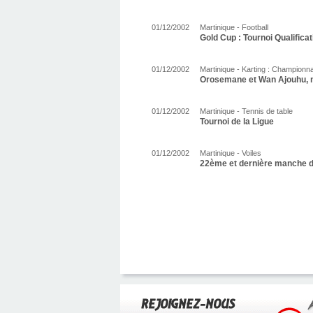
01/12/2002
Martinique - Football
Gold Cup : Tournoi Qualificat
01/12/2002
Martinique - Karting : Championn
Orosemane et Wan Ajouhu,
01/12/2002
Martinique - Tennis de table
Tournoi de la Ligue
01/12/2002
Martinique - Voiles
22ème et dernière manche d