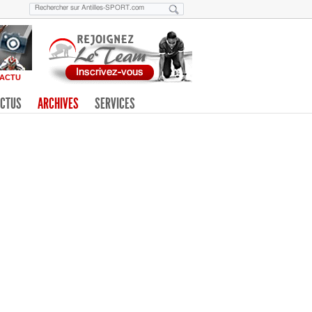
ACTU
CTUS
ARCHIVES
SERVICES