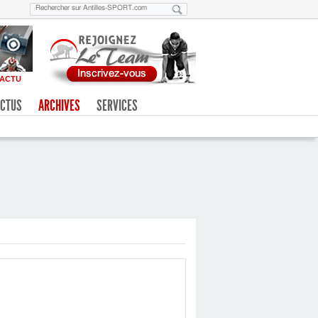
ACTU
CTUS
ARCHIVES
SERVICES