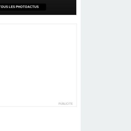
TOUS LES PHOTOACTUS
PUBLICITE