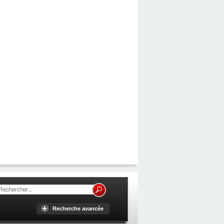
Recherche avancée