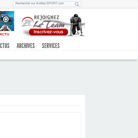
ACTU
CTUS
ARCHIVES
SERVICES