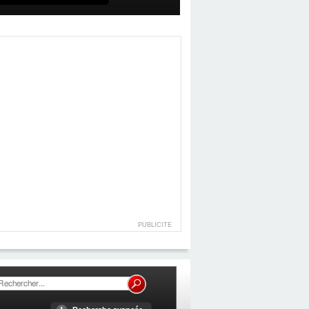
PUBLICITE