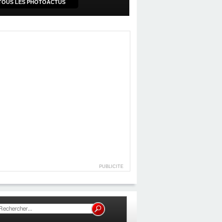
TOUS LES PHOTOACTUS
PUBLICITE