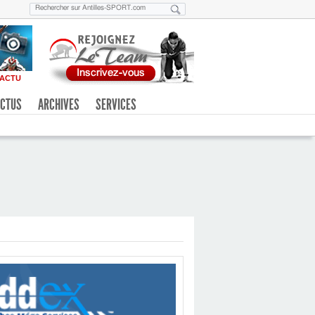
ACTU
CTUS
ARCHIVES
SERVICES