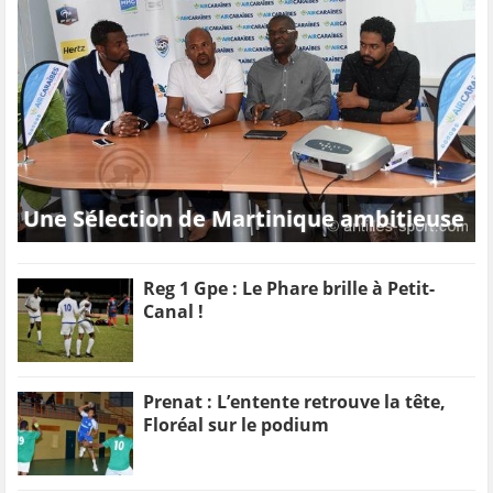
Une Sélection de Martinique ambitieuse
Reg 1 Gpe : Le Phare brille à Petit-
Canal !
Prenat : L’entente retrouve la tête,
Floréal sur le podium