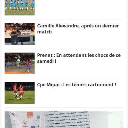
Camille Alexandre, après un dernier
match
Prenat : En attendant les chocs de ce
samedi !
Cpe Mque : Les ténors cartonnent !