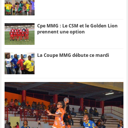
Cpe MMG : Le CSM et le Golden Lion
prennent une option
La Coupe MMG débute ce mardi