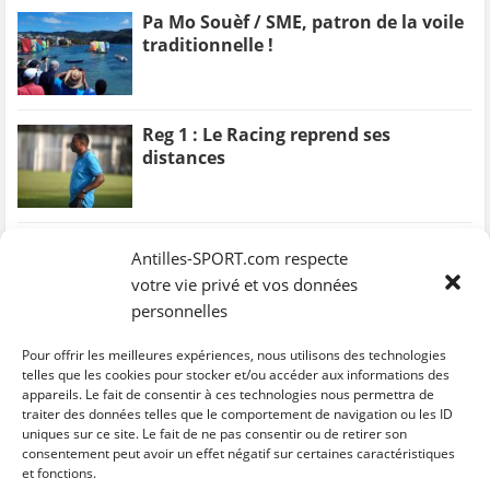
Pa Mo Souèf / SME, patron de la voile
traditionnelle !
Reg 1 : Le Racing reprend ses
distances
Antilles-SPORT.com respecte
votre vie privé et vos données
personnelles
Pour offrir les meilleures expériences, nous utilisons des technologies
telles que les cookies pour stocker et/ou accéder aux informations des
appareils. Le fait de consentir à ces technologies nous permettra de
traiter des données telles que le comportement de navigation ou les ID
uniques sur ce site. Le fait de ne pas consentir ou de retirer son
consentement peut avoir un effet négatif sur certaines caractéristiques
et fonctions.