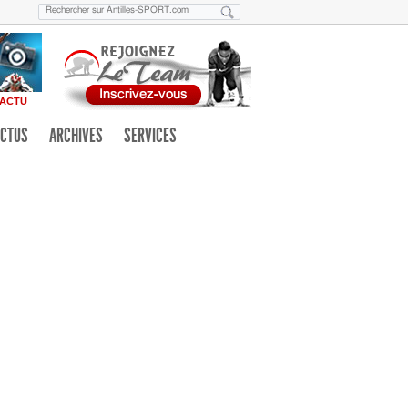
ACTU
CTUS
ARCHIVES
SERVICES