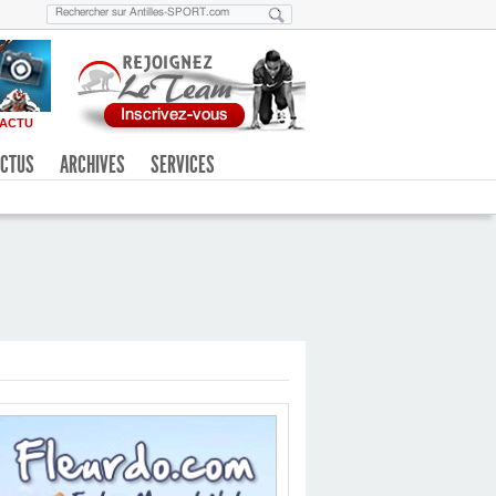
ACTU
CTUS
ARCHIVES
SERVICES