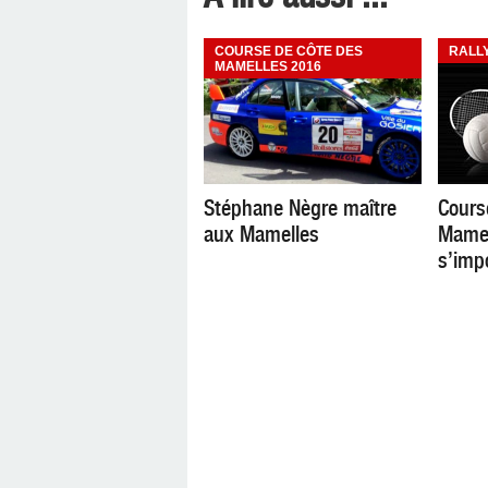
COURSE DE CÔTE DES
RALL
MAMELLES 2016
Stéphane Nègre maître
Cours
aux Mamelles
Mamel
s’imp