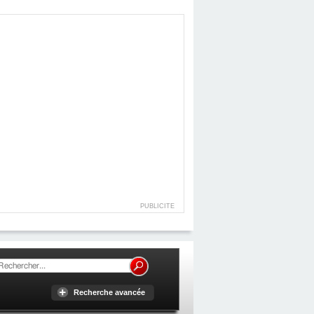
PUBLICITE
Recherche avancée