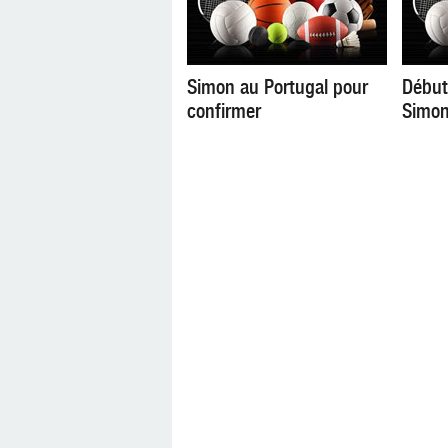
Simon au Portugal pour
Début
confirmer
Simon