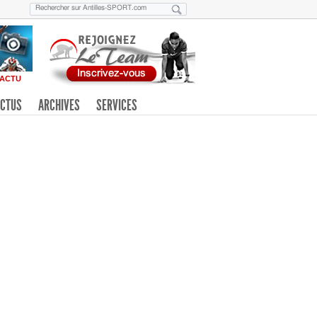
ACTU
CTUS
ARCHIVES
SERVICES