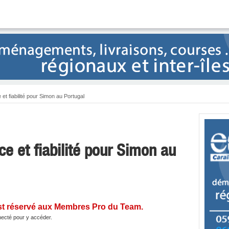
 et fiabilité pour Simon au Portugal
ce et fiabilité pour Simon au
st réservé aux Membres Pro du Team.
ecté pour y accéder.