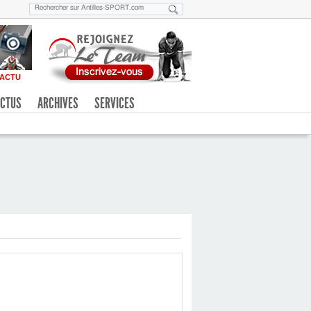
ACTU
CTUS
ARCHIVES
SERVICES