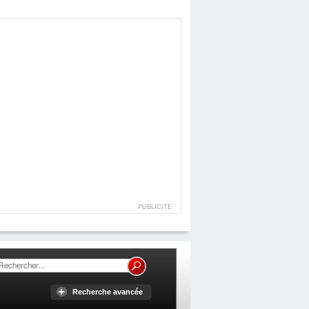
PUBLICITE
Recherche avancée