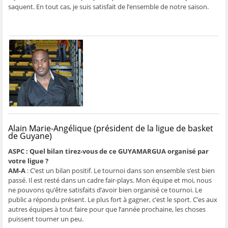
saquent. En tout cas, je suis satisfait de l’ensemble de notre saison.
Alain Marie-Angélique (président de la ligue de basket
de Guyane)
ASPC : Quel bilan tirez-vous de ce GUYAMARGUA organisé par
votre ligue ?
AM-A
: C’est un bilan positif. Le tournoi dans son ensemble s’est bien
passé. Il est resté dans un cadre fair-plays. Mon équipe et moi, nous
ne pouvons qu’être satisfaits d’avoir bien organisé ce tournoi. Le
public a répondu présent. Le plus fort à gagner, c’est le sport. C’es aux
autres équipes à tout faire pour que l’année prochaine, les choses
puissent tourner un peu.