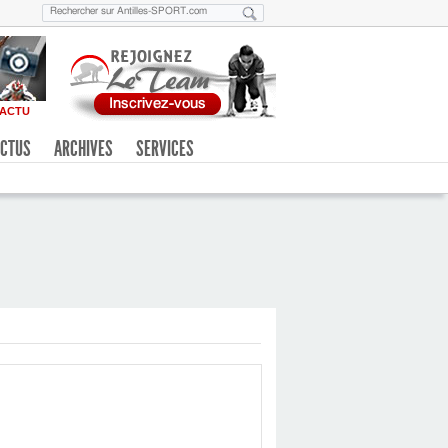
ACTU
CTUS
ARCHIVES
SERVICES