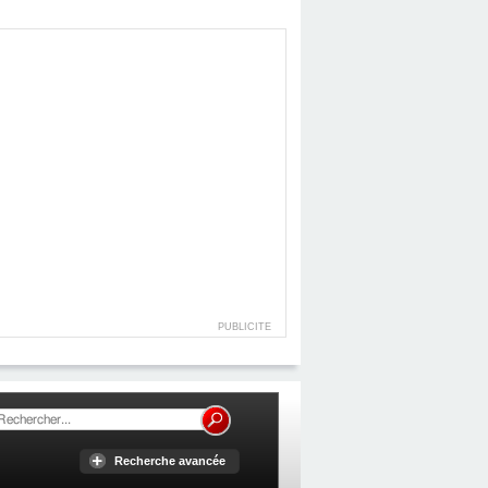
PUBLICITE
Recherche avancée