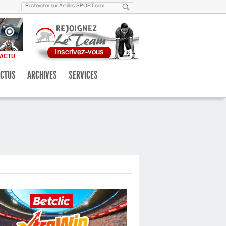
ACTU
CTUS
ARCHIVES
SERVICES