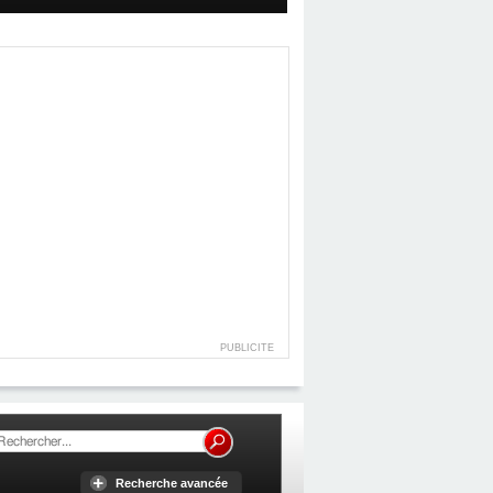
PUBLICITE
Recherche avancée