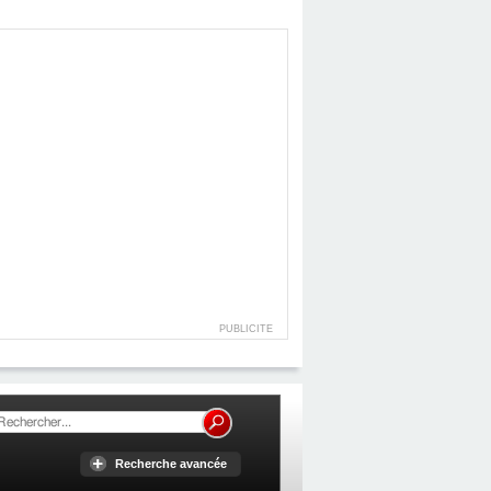
PUBLICITE
Recherche avancée