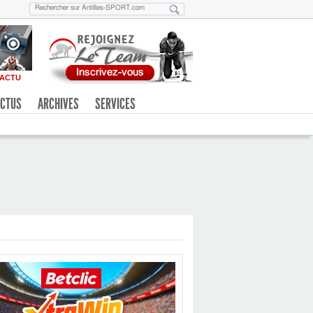
ACTU
CTUS
ARCHIVES
SERVICES