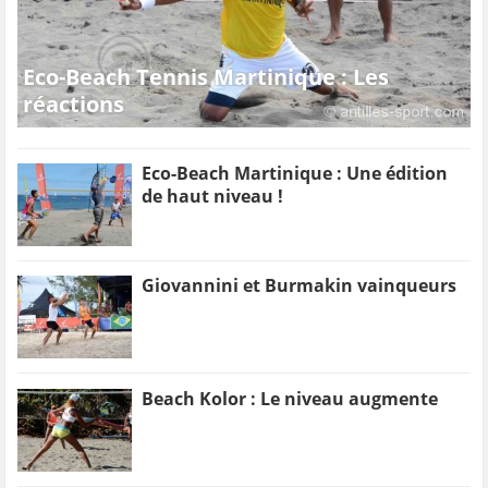
Eco-Beach Tennis Martinique : Les
réactions
Eco-Beach Martinique : Une édition
de haut niveau !
Giovannini et Burmakin vainqueurs
Beach Kolor : Le niveau augmente