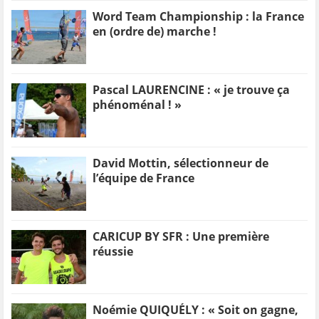
Word Team Championship : la France
en (ordre de) marche !
Pascal LAURENCINE : « je trouve ça
phénoménal ! »
David Mottin, sélectionneur de
l’équipe de France
CARICUP BY SFR : Une première
réussie
Noémie QUIQUÉLY : « Soit on gagne,