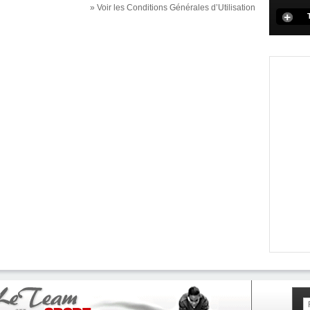
» Voir les Conditions Générales d’Utilisation