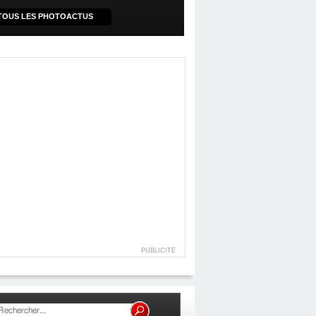
TOUS LES PHOTOACTUS
PUBLICITE