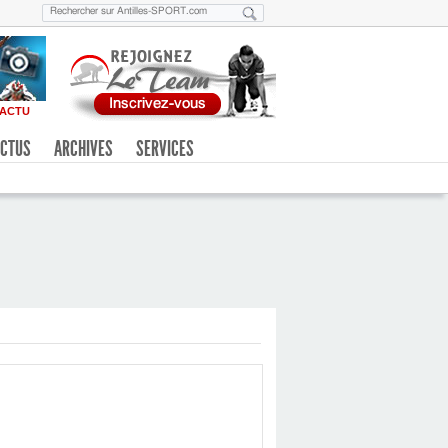
ACTU
CTUS
ARCHIVES
SERVICES