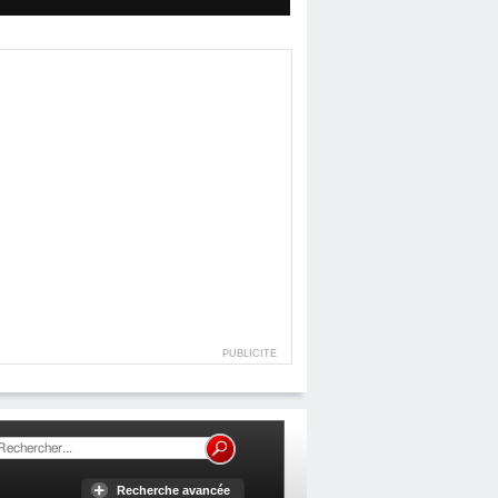
PUBLICITE
Recherche avancée