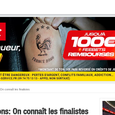
n connaît les finalistes
s: On connaît les finalistes