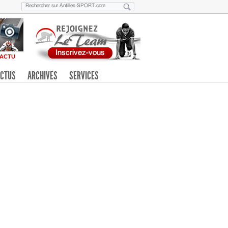
ACTU
CTUS
ARCHIVES
SERVICES