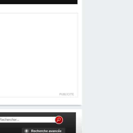
PUBLICITE
Recherche avancée