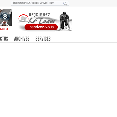
ACTU
CTUS
ARCHIVES
SERVICES