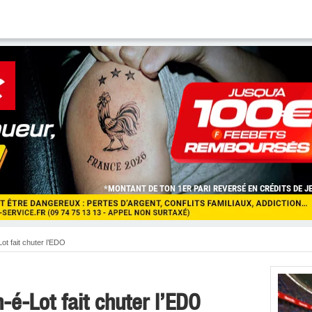
t fait chuter l’EDO
-é-Lot fait chuter l’EDO