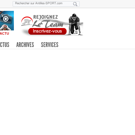
ACTU
CTUS
ARCHIVES
SERVICES