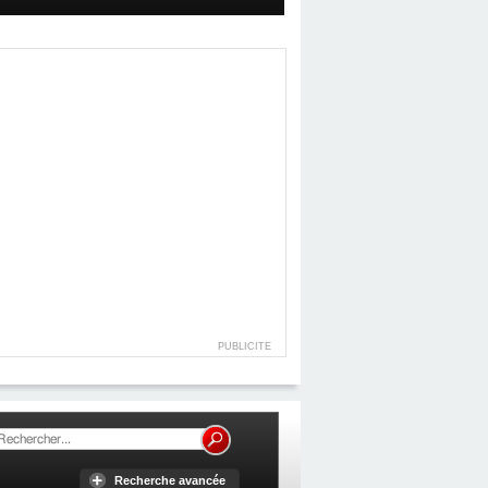
PUBLICITE
Recherche avancée