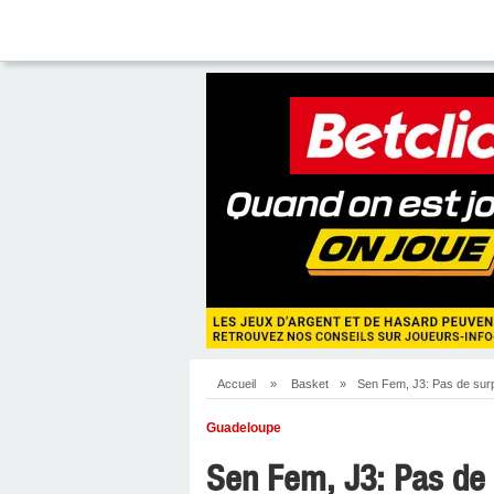
Accueil
»
Basket
»
Sen Fem, J3: Pas de sur
Guadeloupe
Sen Fem, J3: Pas de 