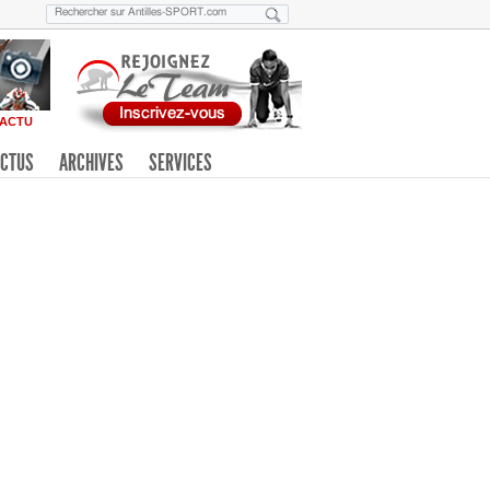
ACTU
CTUS
ARCHIVES
SERVICES