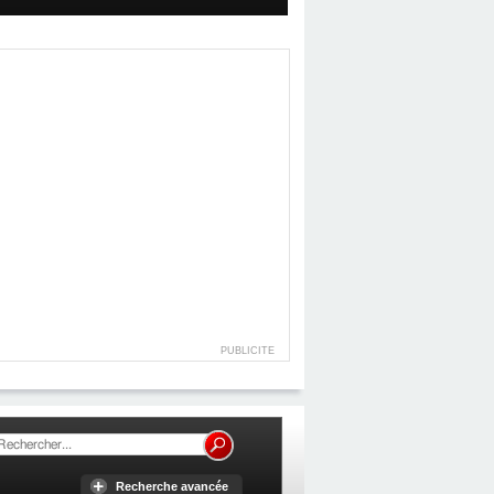
PUBLICITE
Recherche avancée