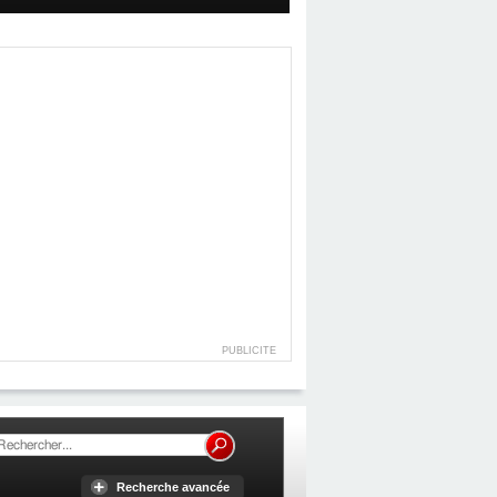
PUBLICITE
Recherche avancée