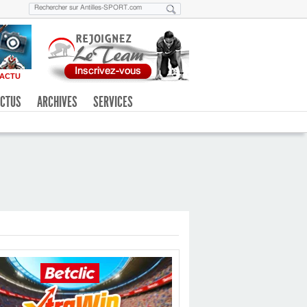
ACTU
CTUS
ARCHIVES
SERVICES