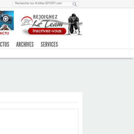
ACTU
CTUS
ARCHIVES
SERVICES