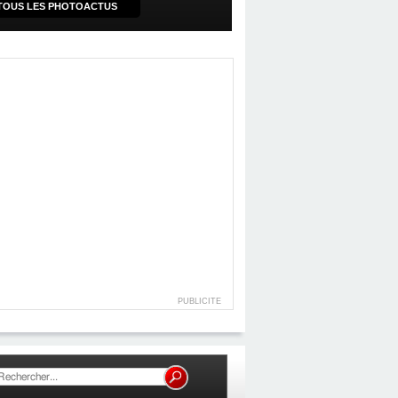
TOUS LES PHOTOACTUS
PUBLICITE