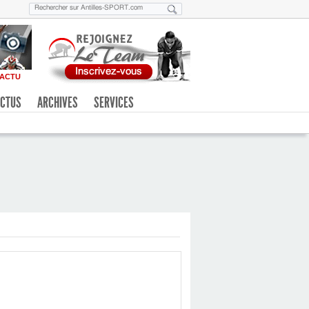
ACTU
CTUS
ARCHIVES
SERVICES