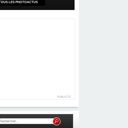
TOUS LES PHOTOACTUS
PUBLICITE