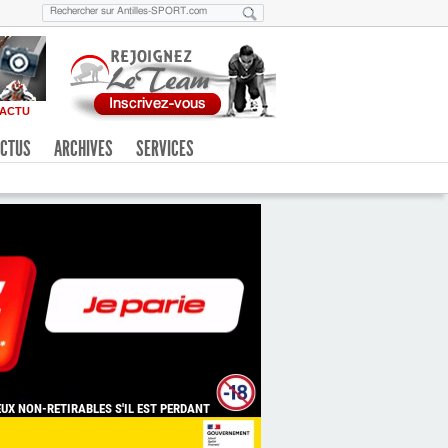
ACTU
CTUS
ARCHIVES
SERVICES