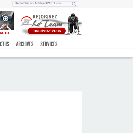
ACTU
CTUS
ARCHIVES
SERVICES