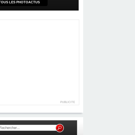
TOUS LES PHOTOACTUS
PUBLICITE