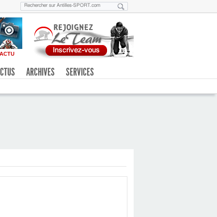
ACTU
CTUS
ARCHIVES
SERVICES