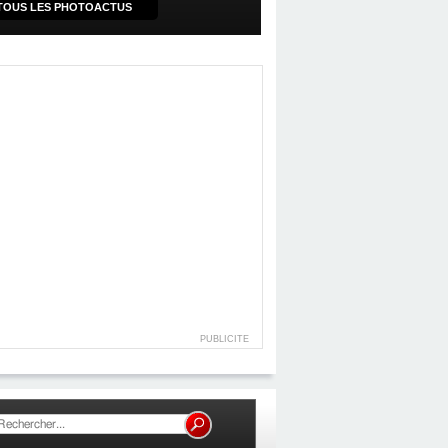
TOUS LES PHOTOACTUS
PUBLICITE