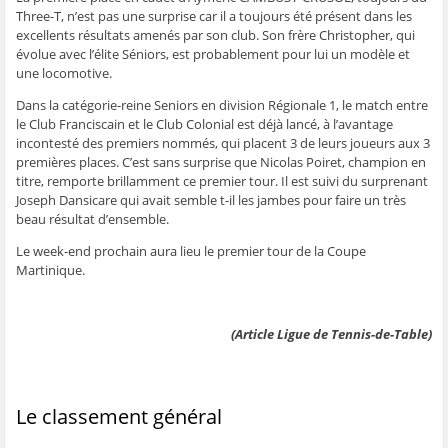
Three-T, n’est pas une surprise car il a toujours été présent dans les
excellents résultats amenés par son club. Son frère Christopher, qui
évolue avec l’élite Séniors, est probablement pour lui un modèle et
une locomotive.
Dans la catégorie-reine Seniors en division Régionale 1, le match entre
le Club Franciscain et le Club Colonial est déjà lancé, à l’avantage
incontesté des premiers nommés, qui placent 3 de leurs joueurs aux 3
premières places. C’est sans surprise que Nicolas Poiret, champion en
titre, remporte brillamment ce premier tour. Il est suivi du surprenant
Joseph Dansicare qui avait semble t-il les jambes pour faire un très
beau résultat d’ensemble.
Le week-end prochain aura lieu le premier tour de la Coupe
Martinique.
(Article Ligue de Tennis-de-Table)
Le classement général