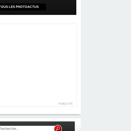
TOUS LES PHOTOACTUS
PUBLICITE