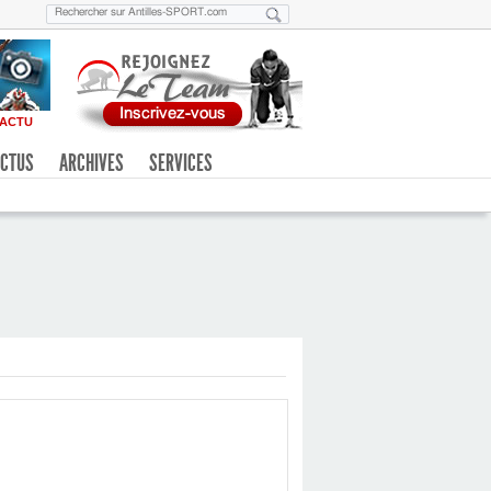
ACTU
CTUS
ARCHIVES
SERVICES