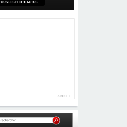
TOUS LES PHOTOACTUS
PUBLICITE