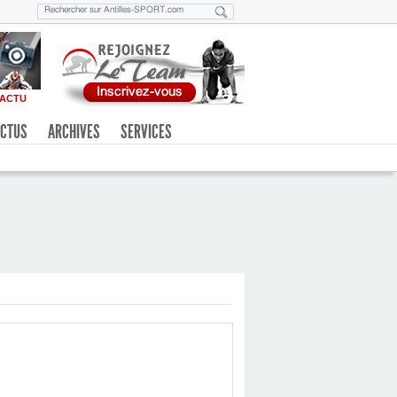
ACTU
CTUS
ARCHIVES
SERVICES