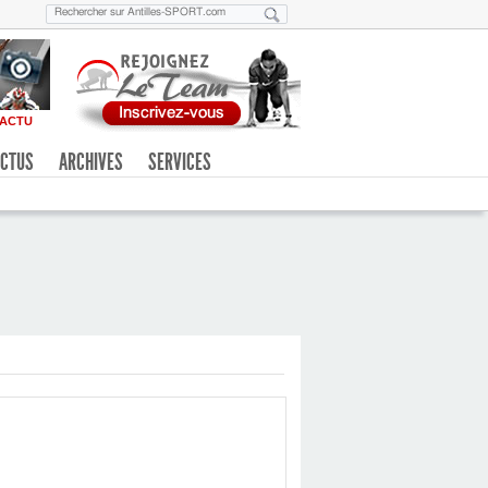
ACTU
CTUS
ARCHIVES
SERVICES