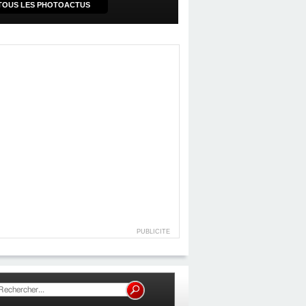
TOUS LES PHOTOACTUS
PUBLICITE