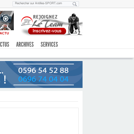
ACTU
CTUS
ARCHIVES
SERVICES