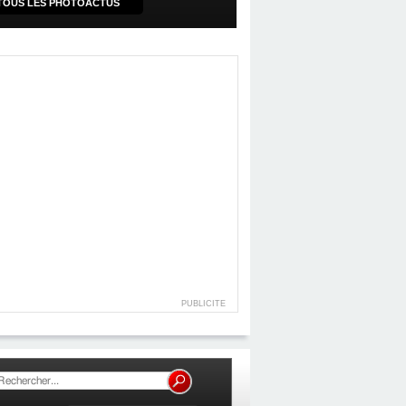
TOUS LES PHOTOACTUS
PUBLICITE