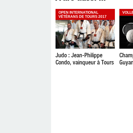
OPEN INTERNATIONAL
VOLL
VÉTÉRANS DE TOURS 2017
Judo : Jean-Philippe
Champ
Condo, vainqueur à Tours
Guyan