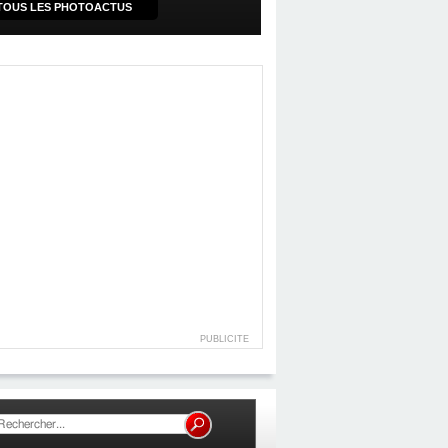
TOUS LES PHOTOACTUS
PUBLICITE