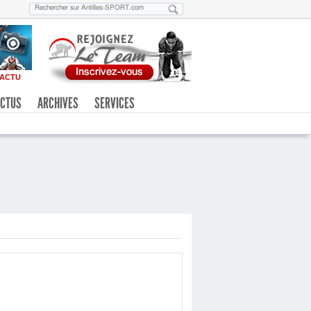
ACTU
CTUS
ARCHIVES
SERVICES