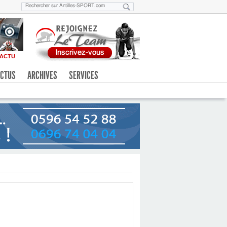
ACTU
CTUS
ARCHIVES
SERVICES