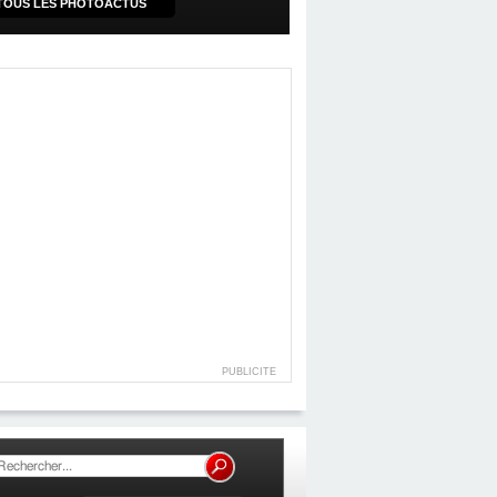
TOUS LES PHOTOACTUS
PUBLICITE