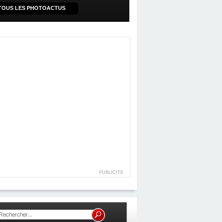
TOUS LES PHOTOACTUS
PUBLICITE