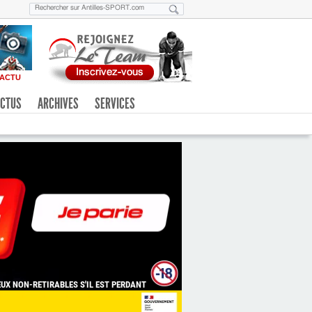
ACTU
CTUS
ARCHIVES
SERVICES