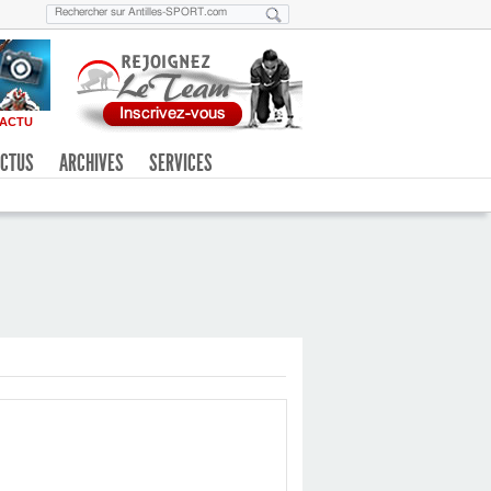
ACTU
CTUS
ARCHIVES
SERVICES