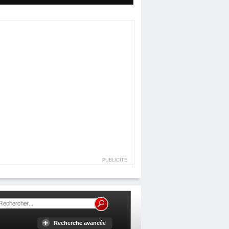
PUBLICITE
Recherche avancée