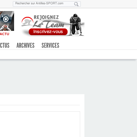
ACTU
CTUS
ARCHIVES
SERVICES