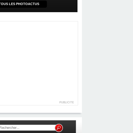
TOUS LES PHOTOACTUS
PUBLICITE