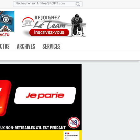
ACTU
CTUS
ARCHIVES
SERVICES