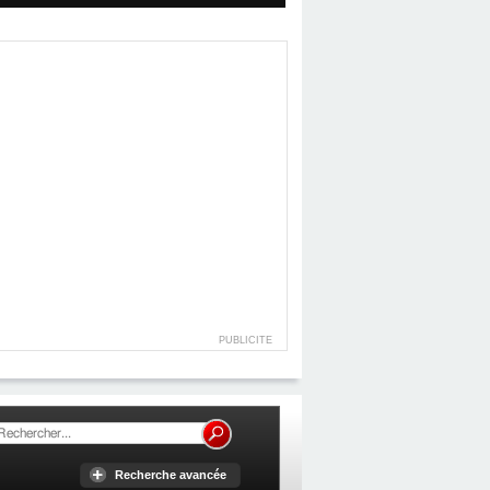
PUBLICITE
Recherche avancée