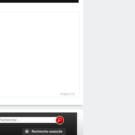
PUBLICITE
Recherche avancée