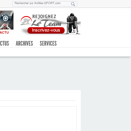
ACTU
CTUS
ARCHIVES
SERVICES