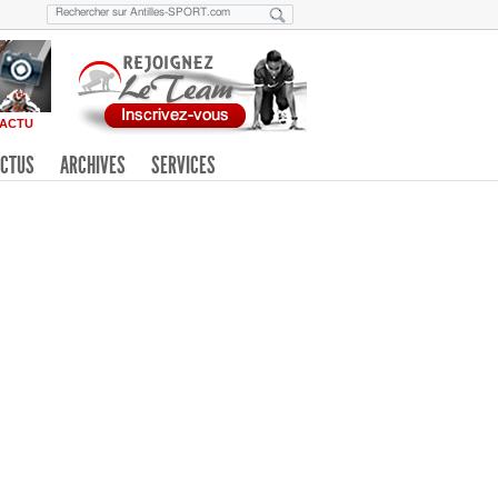
ACTU
CTUS
ARCHIVES
SERVICES