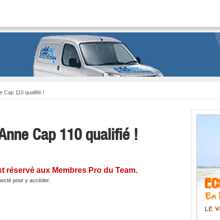
e Cap 110 qualifié !
-Anne Cap 110 qualifié !
st réservé aux Membres Pro du Team.
ecté pour y accéder.