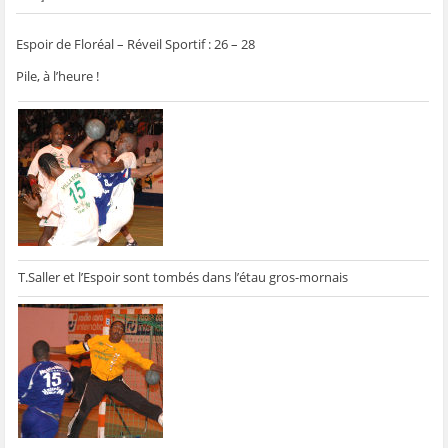
Espoir de Floréal – Réveil Sportif : 26 – 28
Pile, à l’heure !
T.Saller et l’Espoir sont tombés dans l’étau gros-mornais