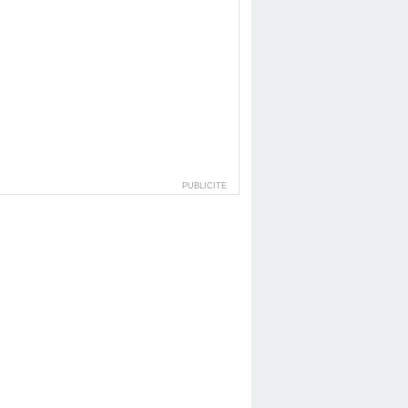
PUBLICITE