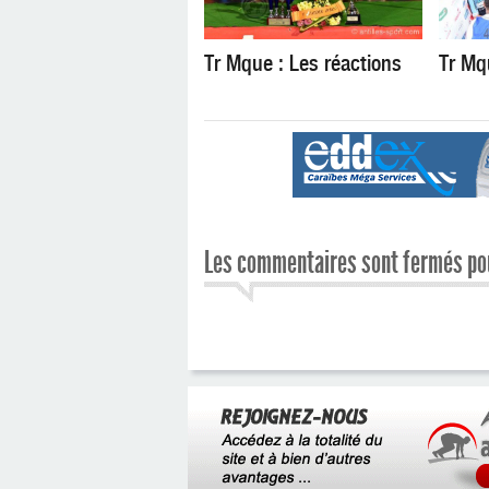
Tr Mque : Les réactions
Tr Mq
Les commentaires sont fermés pou