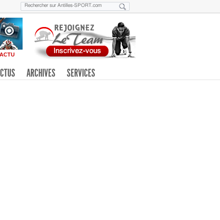
ACTU
CTUS
ARCHIVES
SERVICES