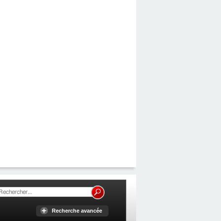
Recherche avancée