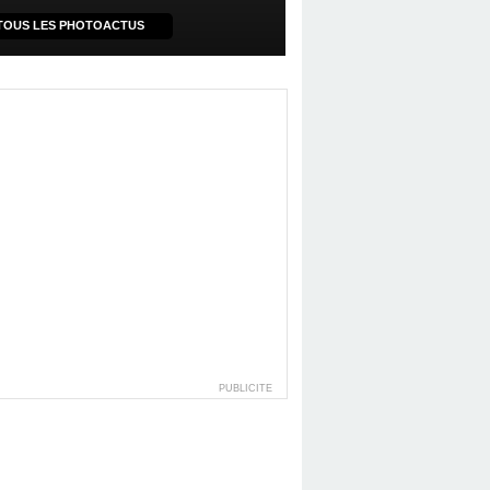
TOUS LES PHOTOACTUS
PUBLICITE