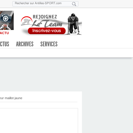
ACTU
CTUS
ARCHIVES
SERVICES
ur maillot jaune