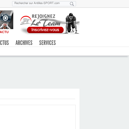
ACTU
CTUS
ARCHIVES
SERVICES