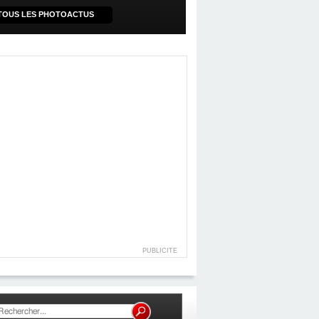
TOUS LES PHOTOACTUS
PUBLICITE