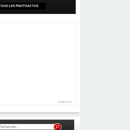
TOUS LES PHOTOACTUS
PUBLICITE