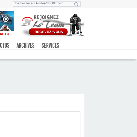
ACTU
CTUS
ARCHIVES
SERVICES