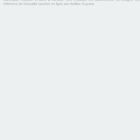
référence de l'actualité sportive en ligne aux Antilles-Guyane.