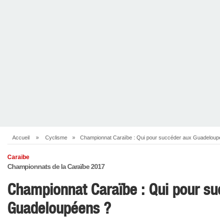
Accueil
»
Cyclisme
»
Championnat Caraïbe : Qui pour succéder aux Guadeloup
Caraïbe
Championnats de la Caraïbe 2017
Championnat Caraïbe : Qui pour su
Guadeloupéens ?