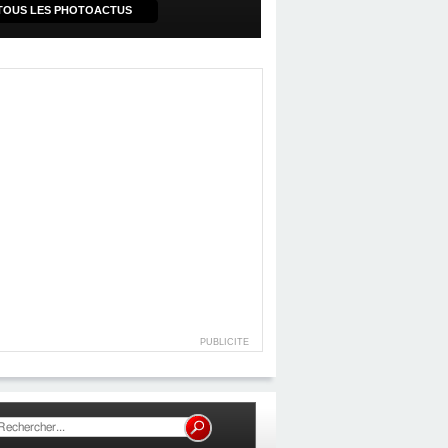
TOUS LES PHOTOACTUS
PUBLICITE