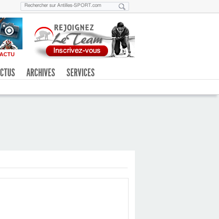
ACTU
CTUS
ARCHIVES
SERVICES