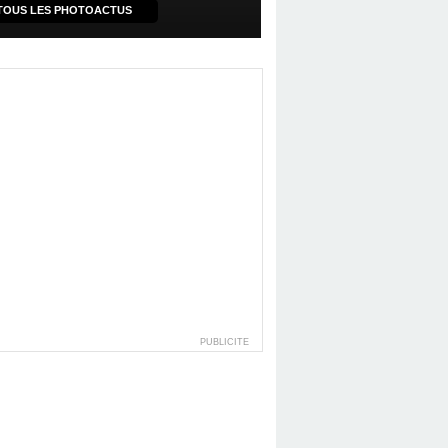
TOUS LES PHOTOACTUS
PUBLICITE