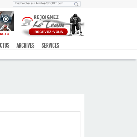
ACTU
CTUS
ARCHIVES
SERVICES