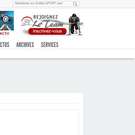
ACTU
CTUS
ARCHIVES
SERVICES