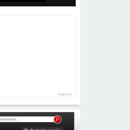
PUBLICITE