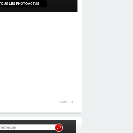
TOUS LES PHOTOACTUS
PUBLICITE