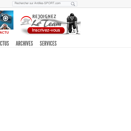
ACTU
CTUS
ARCHIVES
SERVICES