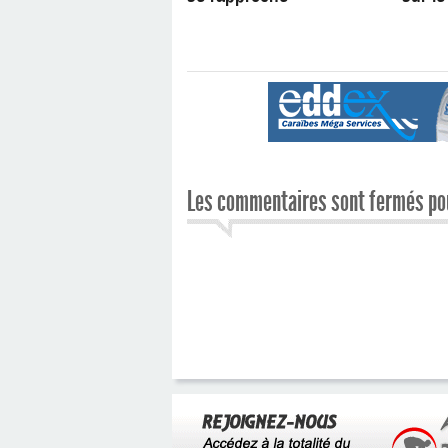
Les commentaires sont fermés pou