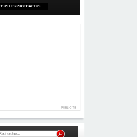
TOUS LES PHOTOACTUS
PUBLICITE