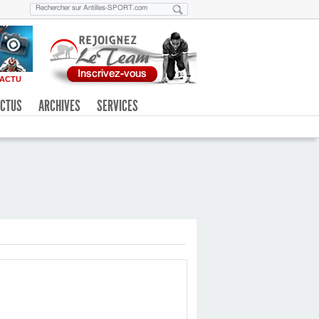
ACTU
CTUS
ARCHIVES
SERVICES